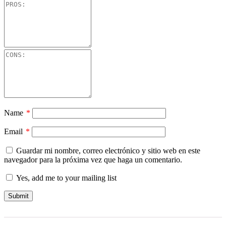
Name
*
Email
*
Guardar mi nombre, correo electrónico y sitio web en este
navegador para la próxima vez que haga un comentario.
Yes, add me to your mailing list