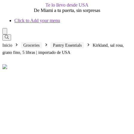
Te lo llevo desde USA
De Miami a tu puerta, sin sorpresas
Click to Add your menu
Inicio
Groceries
Pantry Essentials
Kirkland, sal rosa,
grano fino, 5 libras | importado de USA