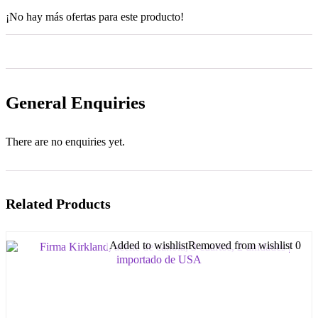
¡No hay más ofertas para este producto!
General Enquiries
There are no enquiries yet.
Related Products
Added to wishlist
Removed from wishlist
0